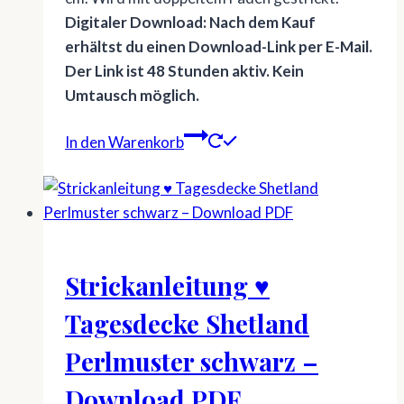
Digitaler Download: Nach dem Kauf
erhältst du einen Download-Link per E-Mail.
Der Link ist 48 Stunden aktiv. Kein
Umtausch möglich.
In den Warenkorb
Strickanleitung ♥
Tagesdecke Shetland
Perlmuster schwarz –
Download PDF