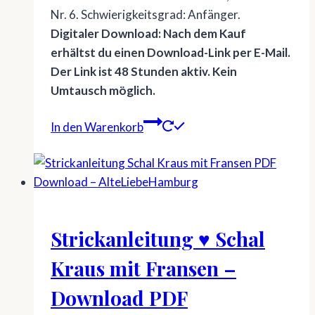
Nr. 6. Schwierigkeitsgrad: Anfänger.
Digitaler Download: Nach dem Kauf
erhältst du einen Download-Link per E-Mail.
Der Link ist 48 Stunden aktiv. Kein
Umtausch möglich.
In den Warenkorb
Strickanleitung ♥ Schal
Kraus mit Fransen –
Download PDF