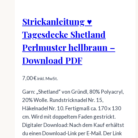
Strickanleitung ♥
Tagesdecke Shetland
Perlmuster hellbraun –
Download PDF
7,00
€
inkl. MwSt.
Garn: „Shetland“ von Gründl, 80% Polyacryl,
20% Wolle. Rundstricknadel Nr. 15,
Häkelnadel Nr. 10. Fertigmaß ca. 170 x 130
cm. Wird mit doppeltem Faden gestrickt.
Digitaler Download: Nach dem Kauf erhältst
du einen Download-Link per E-Mail. Der Link