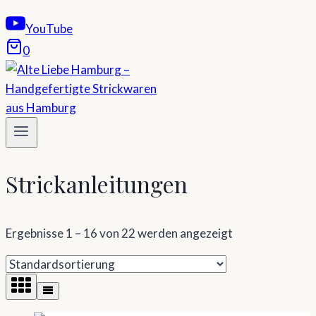
YouTube
0
Strickanleitungen
Ergebnisse 1 – 16 von 22 werden angezeigt