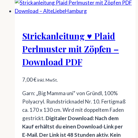
Strickanleitung ♥ Plaid
Perlmuster mit Zöpfen –
Download PDF
7,00
€
inkl. MwSt.
Garn: „Big Mamma uni“ von Gründl, 100%
Polyacryl. Rundstricknadel Nr. 10. Fertigmaß
ca. 170 x 130 cm. Wird mit doppeltem Faden
gestrickt.
Digitaler Download: Nach dem
Kauf erhältst du einen Download-Link per
E-Mail. Der Link ist 48 Stunden aktiv. Kein