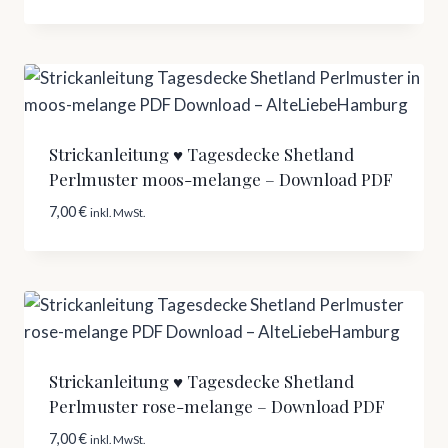
Strickanleitung ♥ Tagesdecke Shetland
Perlmuster moos-melange – Download PDF
7,00
€
inkl. MwSt.
Strickanleitung ♥ Tagesdecke Shetland
Perlmuster rose-melange – Download PDF
7,00
€
inkl. MwSt.