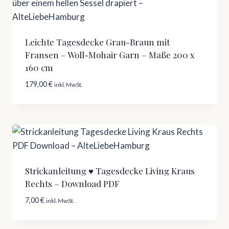
Leichte Tagesdecke Grau-Braun mit
Fransen – Woll-Mohair Garn – Maße 200 x
160 cm
179,00
€
inkl. MwSt.
Strickanleitung ♥ Tagesdecke Living Kraus
Rechts – Download PDF
7,00
€
inkl. MwSt.