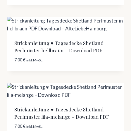
Strickanleitung ♥ Tagesdecke Shetland
Perlmuster hellbraun – Download PDF
7,00
€
inkl. MwSt.
Strickanleitung ♥ Tagesdecke Shetland
Perlmuster lila-melange – Download PDF
7,00
€
inkl. MwSt.