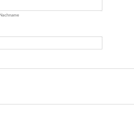
Nachname