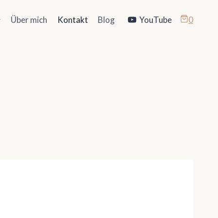
Über mich
Kontakt
Blog
YouTube
0