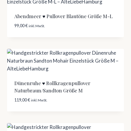
Abendmeer ♥ Pullover Blautöne Größe M-L
99,00
€
inkl. MwSt.
Dünenruhe ♥ Rollkragenpullover
Naturbraun/Sandton Größe M
119,00
€
inkl. MwSt.