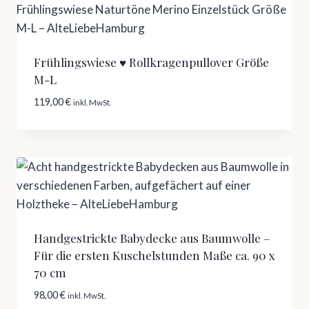
Frühlingswiese ♥ Rollkragenpullover Größe
M-L
119,00
€
inkl. MwSt.
Handgestrickte Babydecke aus Baumwolle –
Für die ersten Kuschelstunden Maße ca. 90 x
70 cm
98,00
€
inkl. MwSt.