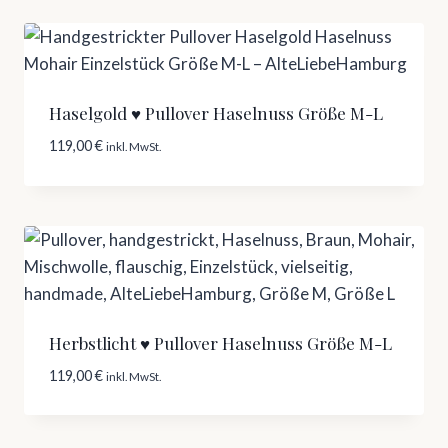
Haselgold ♥ Pullover Haselnuss Größe M-L
119,00
€
inkl. MwSt.
Herbstlicht ♥ Pullover Haselnuss Größe M-L
119,00
€
inkl. MwSt.