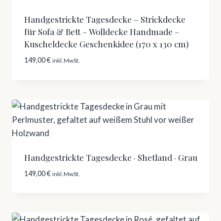
Handgestrickte Tagesdecke – Strickdecke
für Sofa & Bett – Wolldecke Handmade –
Kuscheldecke Geschenkidee (170 x 130 cm)
149,00
€
inkl. MwSt.
Handgestrickte Tagesdecke · Shetland · Grau
149,00
€
inkl. MwSt.