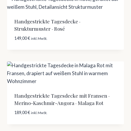
Handgestrickte Tagesdecke ·
Strukturmuster · Rosé
149,00
€
inkl. MwSt.
Handgestrickte Tagesdecke mit Fransen ·
Merino-Kaschmir-Angora · Malaga Rot
189,00
€
inkl. MwSt.