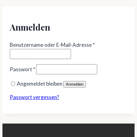
Anmelden
Erforderlich
Benutzername oder E-Mail-Adresse
*
Erforderlich
Passwort
*
Angemeldet bleiben
Anmelden
Passwort vergessen?