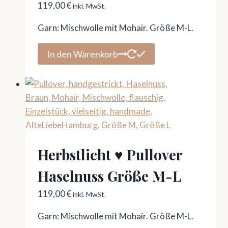
119,00
€
inkl. MwSt.
Garn: Mischwolle mit Mohair. Größe M-L.
In den Warenkorb
Herbstlicht ♥ Pullover
Haselnuss Größe M-L
119,00
€
inkl. MwSt.
Garn: Mischwolle mit Mohair. Größe M-L.