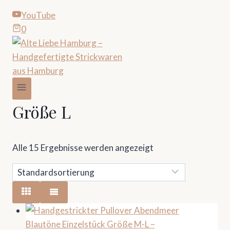
YouTube
0
Größe L
Alle 15 Ergebnisse werden angezeigt