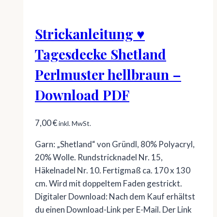
Strickanleitung ♥
Tagesdecke Shetland
Perlmuster hellbraun –
Download PDF
7,00
€
inkl. MwSt.
Garn: „Shetland“ von Gründl, 80% Polyacryl,
20% Wolle. Rundstricknadel Nr. 15,
Häkelnadel Nr. 10. Fertigmaß ca. 170 x 130
cm. Wird mit doppeltem Faden gestrickt.
Digitaler Download: Nach dem Kauf erhältst
du einen Download-Link per E-Mail. Der Link