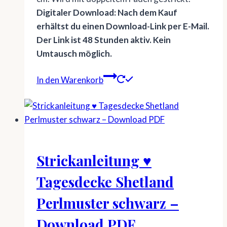
Digitaler Download: Nach dem Kauf
erhältst du einen Download-Link per E-Mail.
Der Link ist 48 Stunden aktiv. Kein
Umtausch möglich.
In den Warenkorb
Strickanleitung ♥
Tagesdecke Shetland
Perlmuster schwarz –
Download PDF