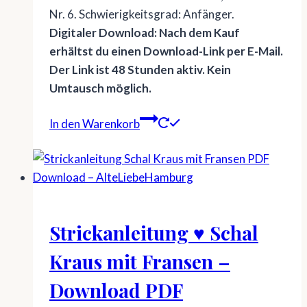
Nr. 6. Schwierigkeitsgrad: Anfänger.
Digitaler Download: Nach dem Kauf
erhältst du einen Download-Link per E-Mail.
Der Link ist 48 Stunden aktiv. Kein
Umtausch möglich.
In den Warenkorb
Strickanleitung ♥ Schal
Kraus mit Fransen –
Download PDF