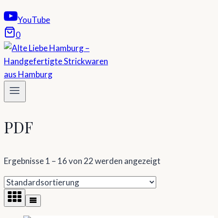
YouTube
0
PDF
Ergebnisse 1 – 16 von 22 werden angezeigt