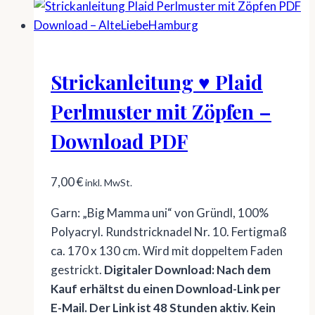
Strickanleitung ♥ Plaid
Perlmuster mit Zöpfen –
Download PDF
7,00
€
inkl. MwSt.
Garn: „Big Mamma uni“ von Gründl, 100%
Polyacryl. Rundstricknadel Nr. 10. Fertigmaß
ca. 170 x 130 cm. Wird mit doppeltem Faden
gestrickt.
Digitaler Download: Nach dem
Kauf erhältst du einen Download-Link per
E-Mail. Der Link ist 48 Stunden aktiv. Kein