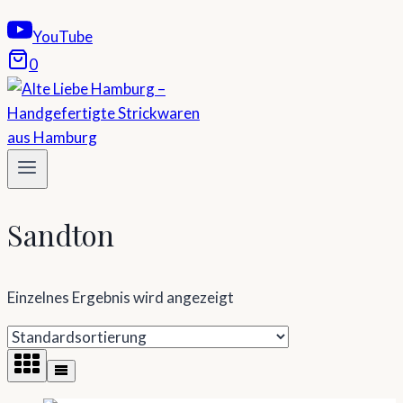
YouTube
0
Sandton
Einzelnes Ergebnis wird angezeigt