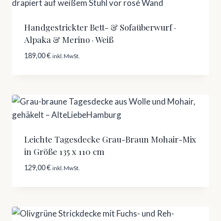
Handgestrickter Bett- & Sofaüberwurf ·
Alpaka & Merino · Weiß
189,00
€
inkl. MwSt.
Leichte Tagesdecke Grau-Braun Mohair-Mix
in Größe 135 x 110 cm
129,00
€
inkl. MwSt.