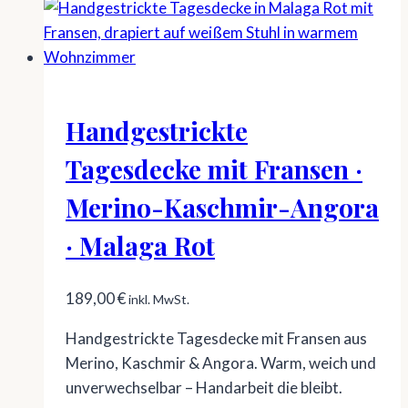
Handgestrickte
Tagesdecke mit Fransen ·
Merino-Kaschmir-Angora
· Malaga Rot
189,00
€
inkl. MwSt.
Handgestrickte Tagesdecke mit Fransen aus
Merino, Kaschmir & Angora. Warm, weich und
unverwechselbar – Handarbeit die bleibt.