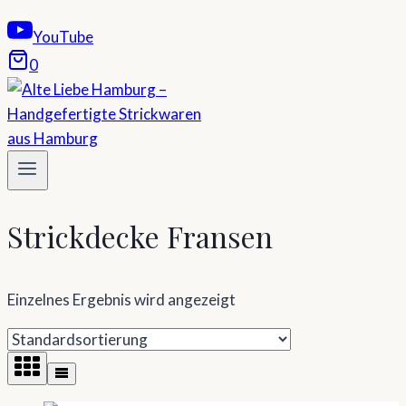
YouTube
0
Strickdecke Fransen
Einzelnes Ergebnis wird angezeigt