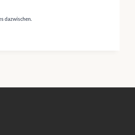
es dazwischen.