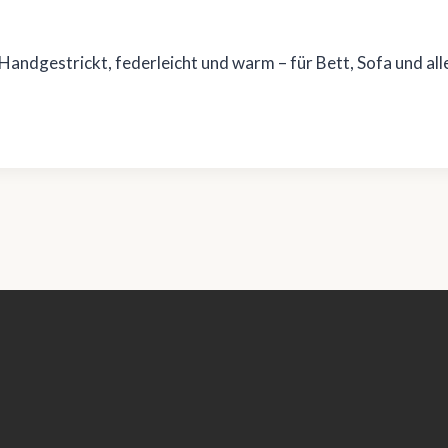
ndgestrickt, federleicht und warm – für Bett, Sofa und all