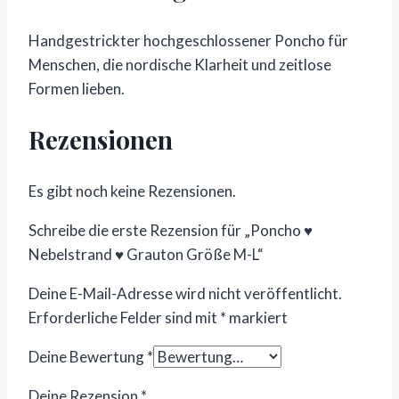
Handgestrickter hochgeschlossener Poncho für
Menschen, die nordische Klarheit und zeitlose
Formen lieben.
Rezensionen
Es gibt noch keine Rezensionen.
Schreibe die erste Rezension für „Poncho ♥
Nebelstrand ♥ Grauton Größe M-L“
Deine E-Mail-Adresse wird nicht veröffentlicht.
Erforderliche Felder sind mit
*
markiert
Deine Bewertung
*
Deine Rezension
*