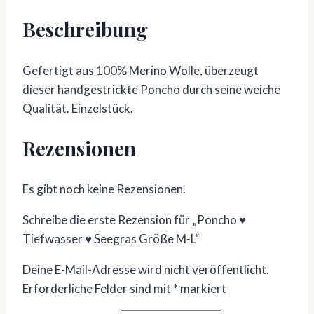
Beschreibung
Gefertigt aus 100% Merino Wolle, überzeugt
dieser handgestrickte Poncho durch seine weiche
Qualität. Einzelstück.
Rezensionen
Es gibt noch keine Rezensionen.
Schreibe die erste Rezension für „Poncho ♥
Tiefwasser ♥ Seegras Größe M-L“
Deine E-Mail-Adresse wird nicht veröffentlicht.
Erforderliche Felder sind mit
*
markiert